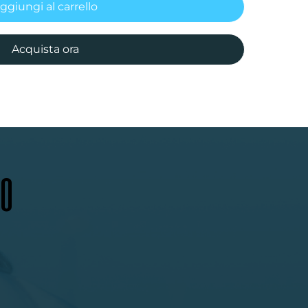
ggiungi al carrello
Acquista ora
NO